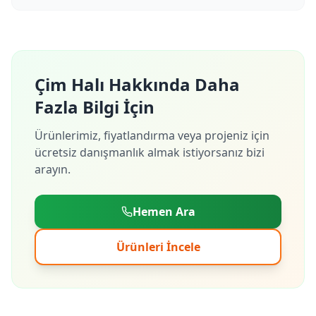
Çim Halı Hakkında Daha
Fazla Bilgi İçin
Ürünlerimiz, fiyatlandırma veya projeniz için
ücretsiz danışmanlık almak istiyorsanız bizi
arayın.
Hemen Ara
Ürünleri İncele