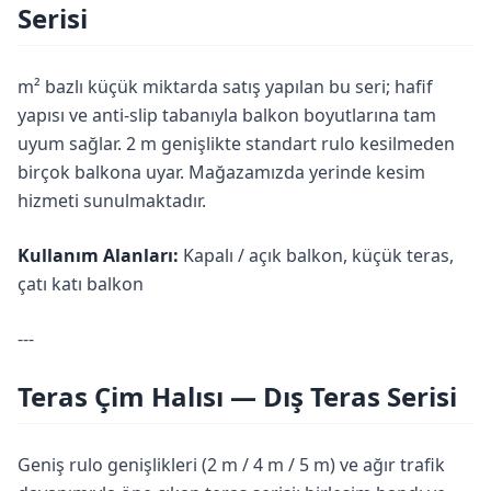
Serisi
m² bazlı küçük miktarda satış yapılan bu seri; hafif
yapısı ve anti-slip tabanıyla balkon boyutlarına tam
uyum sağlar. 2 m genişlikte standart rulo kesilmeden
birçok balkona uyar. Mağazamızda yerinde kesim
hizmeti sunulmaktadır.
Kullanım Alanları:
Kapalı / açık balkon, küçük teras,
çatı katı balkon
---
Teras Çim Halısı — Dış Teras Serisi
Geniş rulo genişlikleri (2 m / 4 m / 5 m) ve ağır trafik