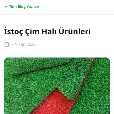
Tüm Blog Yazıları
İstoç Çim Halı Ürünleri
7 Nisan 2026