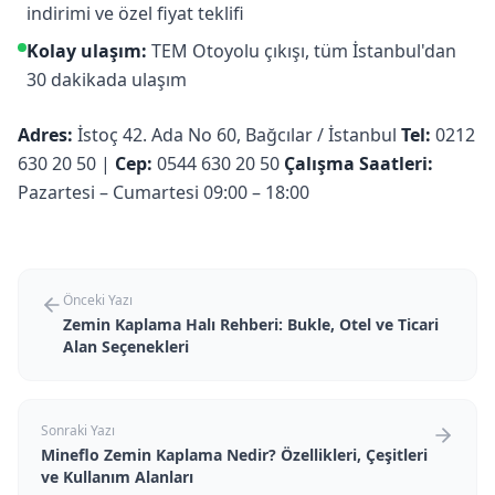
indirimi ve özel fiyat teklifi
Kolay ulaşım:
TEM Otoyolu çıkışı, tüm İstanbul'dan
30 dakikada ulaşım
Adres:
İstoç 42. Ada No 60, Bağcılar / İstanbul
Tel:
0212
630 20 50 |
Cep:
0544 630 20 50
Çalışma Saatleri:
Pazartesi – Cumartesi 09:00 – 18:00
Önceki Yazı
Zemin Kaplama Halı Rehberi: Bukle, Otel ve Ticari
Alan Seçenekleri
Sonraki Yazı
Mineflo Zemin Kaplama Nedir? Özellikleri, Çeşitleri
ve Kullanım Alanları