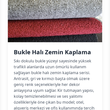
Bukle Halı Zemin Kaplama
Sıkı dokulu bukle yüzeyi sayesinde yüksek
trafikli alanlarda uzun ömürlü kullanım
sağlayan bukle halı zemin kaplama serisi.
Antrasit, gri ve kırmızı başta olmak üzere
geniş renk seçenekleriyle her dekor
anlayışına uyum sağlar. Kir tutmayan yapısı,
kolay temizlenebilmesi ve ses yalıtımı
özellikleriyle öne çıkan bu model; otel,
alışveriş merkezi ve ofis kullanımında tercih