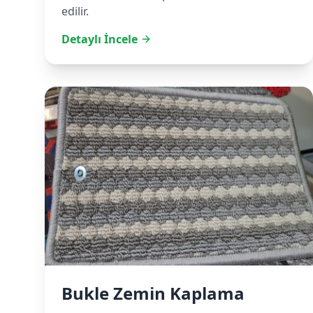
edilir.
Detaylı İncele
Bukle Zemin Kaplama