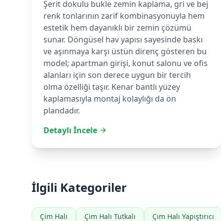
Şerit dokulu bukle zemin kaplama, gri ve bej
renk tonlarının zarif kombinasyonuyla hem
estetik hem dayanıklı bir zemin çözümü
sunar. Döngüsel hav yapısı sayesinde baskı
ve aşınmaya karşı üstün direnç gösteren bu
model; apartman girişi, konut salonu ve ofis
alanları için son derece uygun bir tercih
olma özelliği taşır. Kenar bantlı yüzey
kaplamasıyla montaj kolaylığı da ön
plandadır.
Detaylı İncele
İlgili Kategoriler
Çim Halı
Çim Halı Tutkalı
Çim Halı Yapıştırıcı