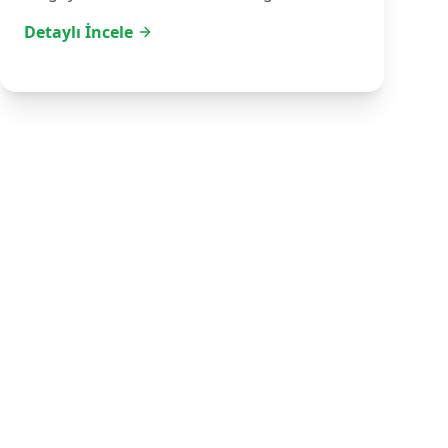
Detaylı İncele