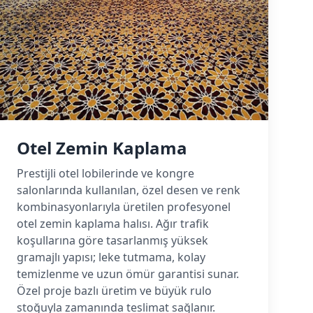
Otel Zemin Kaplama
Prestijli otel lobilerinde ve kongre
salonlarında kullanılan, özel desen ve renk
kombinasyonlarıyla üretilen profesyonel
otel zemin kaplama halısı. Ağır trafik
koşullarına göre tasarlanmış yüksek
gramajlı yapısı; leke tutmama, kolay
temizlenme ve uzun ömür garantisi sunar.
Özel proje bazlı üretim ve büyük rulo
stoğuyla zamanında teslimat sağlanır.