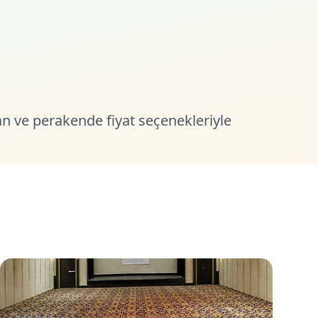
tan ve perakende fiyat seçenekleriyle