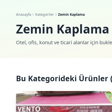
Anasayfa
Kategoriler
Zemin Kaplama
Zemin Kaplama
Otel, ofis, konut ve ticari alanlar için b
Bu Kategorideki Ürünler 