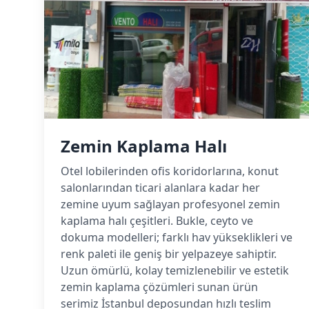
Zemin Kaplama Halı
Otel lobilerinden ofis koridorlarına, konut
salonlarından ticari alanlara kadar her
zemine uyum sağlayan profesyonel zemin
kaplama halı çeşitleri. Bukle, ceyto ve
dokuma modelleri; farklı hav yükseklikleri ve
renk paleti ile geniş bir yelpazeye sahiptir.
Uzun ömürlü, kolay temizlenebilir ve estetik
zemin kaplama çözümleri sunan ürün
serimiz İstanbul deposundan hızlı teslim