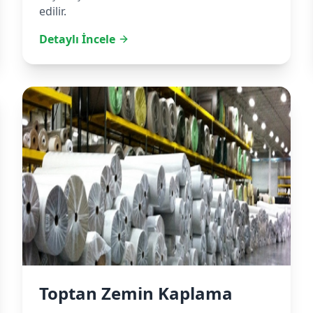
edilir.
Detaylı İncele
Toptan Zemin Kaplama