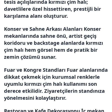
tesis açılışlarında kırmızı çim halı;
davetlilere özel hissettiren, prestijli bir
karşılama alanı oluşturur.
Konser ve Sahne Arkası Alanları Konser
mekanlarında sahne önü, artist geçiş
koridoru ve backstage alanlarda kırmızı
çim halı hem görsel hem de pratik bir
zemin çözümü sunar.
Fuar ve Kongre Standları Fuar alanlarında
dikkat çekmek için kurumsal renklerle
uyumlu kırmızı çim halı kullanımı son
derece etkilidir. Ziyaretçilerin standınıza
yönelmesini kolaylaştırır.
Restoran ve Kafe Dekorasyonu İç mekan