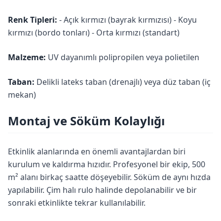
Renk Tipleri:
- Açık kırmızı (bayrak kırmızısı) - Koyu
kırmızı (bordo tonları) - Orta kırmızı (standart)
Malzeme:
UV dayanımlı polipropilen veya polietilen
Taban:
Delikli lateks taban (drenajlı) veya düz taban (iç
mekan)
Montaj ve Söküm Kolaylığı
Etkinlik alanlarında en önemli avantajlardan biri
kurulum ve kaldırma hızıdır. Profesyonel bir ekip, 500
m² alanı birkaç saatte döşeyebilir. Söküm de aynı hızda
yapılabilir. Çim halı rulo halinde depolanabilir ve bir
sonraki etkinlikte tekrar kullanılabilir.