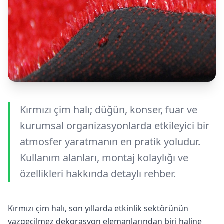
Kırmızı çim halı; düğün, konser, fuar ve
kurumsal organizasyonlarda etkileyici bir
atmosfer yaratmanın en pratik yoludur.
Kullanım alanları, montaj kolaylığı ve
özellikleri hakkında detaylı rehber.
Kırmızı çim halı, son yıllarda etkinlik sektörünün
vazgeçilmez dekorasyon elemanlarından biri haline