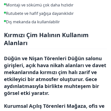
Montajı ve sökümü çok daha hızlıdır
Rutubete ve hafif yağışa dayanıklıdır
Dış mekanda da kullanılabilir
Kırmızı Çim Halının Kullanım
Alanları
Düğün ve Nişan Törenleri Düğün salonu
girişleri, açık hava nikah alanları ve davet
mekanlarında kırmızı çim halı zarif ve
etkileyici bir atmosfer oluşturur. Gece
aydınlatmasıyla birlikte muhteşem bir
görsel etki yaratır.
Kurumsal Açılış Törenleri Mağaza, ofis ve