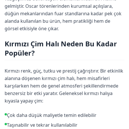
gelmiştir. Oscar törenlerinden kurumsal açılışlara,
düğün mekanlarından fuar standlarına kadar pek çok
alanda kullanılan bu ürün, hem pratikliği hem de
görsel etkisiyle öne çıkar.
Kırmızı Çim Halı Neden Bu Kadar
Popüler?
Kırmızı renk, güç, tutku ve prestij çağrıştırır. Bir etkinlik
alanına döşenen kırmızı çim halı, hem misafirleri
karşılarken hem de genel atmosferi şekillendirmede
benzersiz bir etki yaratır. Geleneksel kırmızı halıya
kıyasla yapay çim:
Çok daha düşük maliyetle temin edilebilir
Taşınabilir ve tekrar kullanılabilir