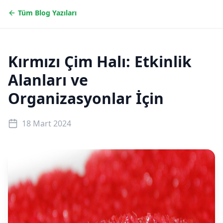
Tüm Blog Yazıları
Kırmızı Çim Halı: Etkinlik
Alanları ve
Organizasyonlar İçin
18 Mart 2024