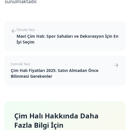
sunulmaktadır.
Önceki Yazı
Mavi Çim Halı: Spor Sahaları ve Dekorasyon İçin En
İyi Seçim
Sonraki Yazı
Çim Halı Fiyatları 2025: Satın Almadan Önce
Bilinmesi Gerekenler
Çim Halı Hakkında Daha
Fazla Bilgi İçin