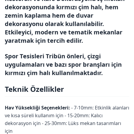
dekorasyonunda kırmızı çim halı, hem
zemin kaplama hem de duvar
dekorasyonu olarak kullanılabilir.
Etkileyici, modern ve tematik mekanlar
yaratmak için tercih edilir.
Spor Tesisleri Tribün önleri, çizgi
uygulamaları ve bazı spor branşları için
kırmızı çim halı kullanılmaktadır.
Teknik Özellikler
Hav Yüksekliği Seçenekleri:
- 7-10mm: Etkinlik alanları
ve kısa süreli kullanım için - 15-20mm: Kalıcı
dekorasyon için - 25-30mm: Lüks mekan tasarımları
için