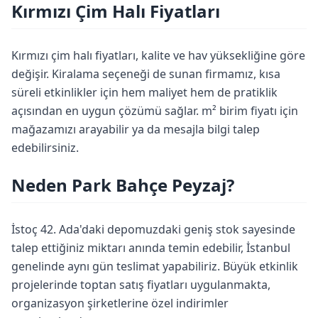
Kırmızı Çim Halı Fiyatları
Kırmızı çim halı fiyatları, kalite ve hav yüksekliğine göre
değişir. Kiralama seçeneği de sunan firmamız, kısa
süreli etkinlikler için hem maliyet hem de pratiklik
açısından en uygun çözümü sağlar. m² birim fiyatı için
mağazamızı arayabilir ya da mesajla bilgi talep
edebilirsiniz.
Neden Park Bahçe Peyzaj?
İstoç 42. Ada'daki depomuzdaki geniş stok sayesinde
talep ettiğiniz miktarı anında temin edebilir, İstanbul
genelinde aynı gün teslimat yapabiliriz. Büyük etkinlik
projelerinde toptan satış fiyatları uygulanmakta,
organizasyon şirketlerine özel indirimler