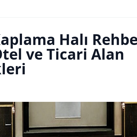
aplama Halı Rehbe
tel ve Ticari Alan
leri