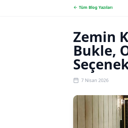
Tüm Blog Yazıları
Zemin K
Bukle, O
Seçenek
7 Nisan 2026