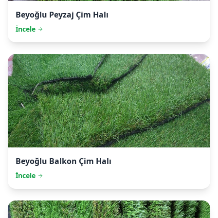
Beyoğlu
Peyzaj Çim Halı
İncele
Beyoğlu
Balkon Çim Halı
İncele