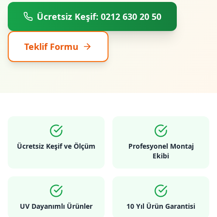
Ücretsiz Keşif: 0212 630 20 50
Teklif Formu
Ücretsiz Keşif ve Ölçüm
Profesyonel Montaj
Ekibi
UV Dayanımlı Ürünler
10 Yıl Ürün Garantisi