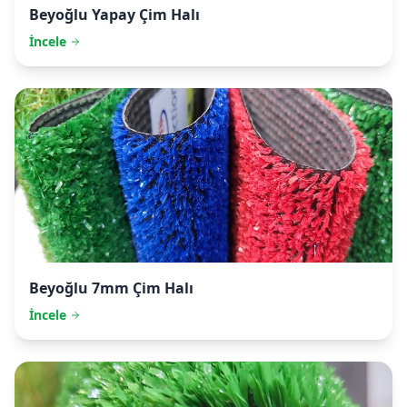
Beyoğlu
Yapay Çim Halı
İncele
Beyoğlu
7mm Çim Halı
İncele