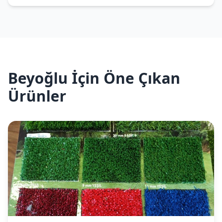
Beyoğlu İçin Öne Çıkan
Ürünler