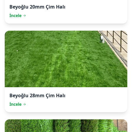
Beyoğlu
20mm Çim Halı
İncele
Beyoğlu
28mm Çim Halı
İncele