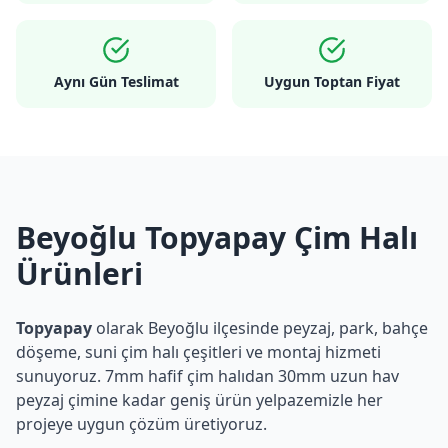
Aynı Gün Teslimat
Uygun Toptan Fiyat
Beyoğlu Topyapay Çim Halı
Ürünleri
Topyapay
olarak
Beyoğlu
ilçesinde peyzaj, park, bahçe
döşeme, suni çim halı çeşitleri ve montaj hizmeti
sunuyoruz. 7mm hafif çim halıdan 30mm uzun hav
peyzaj çimine kadar geniş ürün yelpazemizle her
projeye uygun çözüm üretiyoruz.