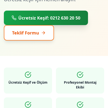
Ücretsiz Keşif: 0212 630 20 50
Teklif Formu
Ücretsiz Keşif ve Ölçüm
Profesyonel Montaj
Ekibi