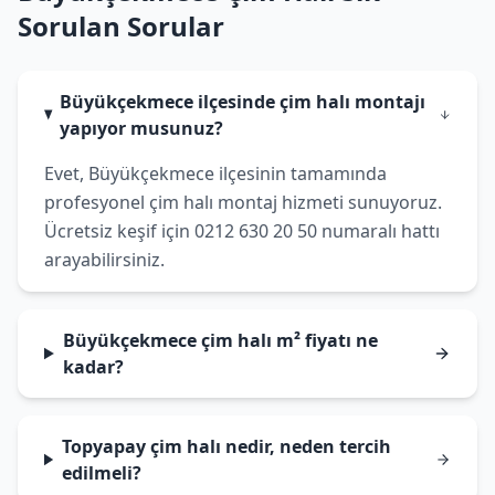
Sorulan Sorular
Büyükçekmece ilçesinde çim halı montajı
yapıyor musunuz?
Evet, Büyükçekmece ilçesinin tamamında
profesyonel çim halı montaj hizmeti sunuyoruz.
Ücretsiz keşif için 0212 630 20 50 numaralı hattı
arayabilirsiniz.
Büyükçekmece çim halı m² fiyatı ne
kadar?
Topyapay çim halı nedir, neden tercih
edilmeli?