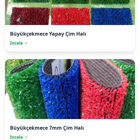
Büyükçekmece
Yapay Çim Halı
İncele
Büyükçekmece
7mm Çim Halı
İncele