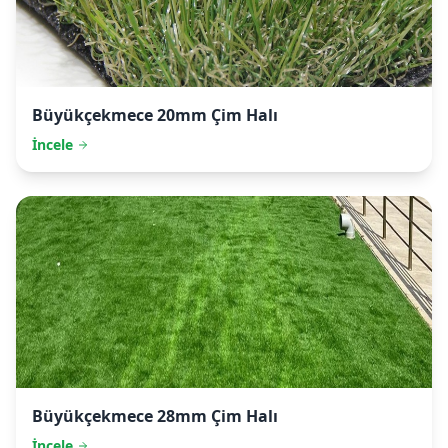
Büyükçekmece
20mm Çim Halı
İncele
Büyükçekmece
28mm Çim Halı
İncele