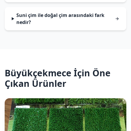
Suni çim ile doğal çim arasındaki fark
nedir?
Büyükçekmece İçin Öne
Çıkan Ürünler