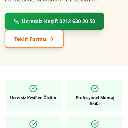
Ücretsiz Keşif: 0212 630 20 50
Teklif Formu
Ücretsiz Keşif ve Ölçüm
Profesyonel Montaj
Ekibi