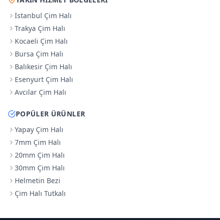
İstanbul Çim Halı
Trakya Çim Halı
Kocaeli Çim Halı
Bursa Çim Halı
Balıkesir Çim Halı
Esenyurt Çim Halı
Avcılar Çim Halı
POPÜLER ÜRÜNLER
Yapay Çim Halı
7mm Çim Halı
20mm Çim Halı
30mm Çim Halı
Helmetin Bezi
Çim Halı Tutkalı