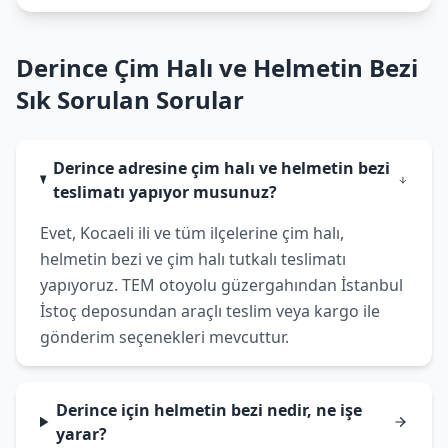
Derince Çim Halı ve Helmetin Bezi
Sık Sorulan Sorular
Derince adresine çim halı ve helmetin bezi
teslimatı yapıyor musunuz?
Evet, Kocaeli ili ve tüm ilçelerine çim halı,
helmetin bezi ve çim halı tutkalı teslimatı
yapıyoruz. TEM otoyolu güzergahından İstanbul
İstoç deposundan araçlı teslim veya kargo ile
gönderim seçenekleri mevcuttur.
Derince için helmetin bezi nedir, ne işe
yarar?