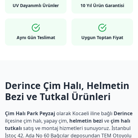
UV Dayanımlı Ürünler
10 Yıl Ürün Garantisi
Aynı Gün Teslimat
Uygun Toptan Fiyat
Derince Çim Halı, Helmetin
Bezi ve Tutkal Ürünleri
Çim Halı Park Peyzaj
olarak Kocaeli iline bağlı
Derince
ilçesine çim halı, yapay çim,
helmetin bezi
ve
çim halı
tutkalı
satış ve montaj hizmetleri sunuyoruz. İstanbul
İstoç 42. Ada No 60 Bağcılar deposundan TEM Otoyolu