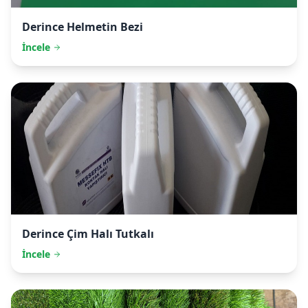
Derince
Helmetin Bezi
İncele
Derince
Çim Halı Tutkalı
İncele