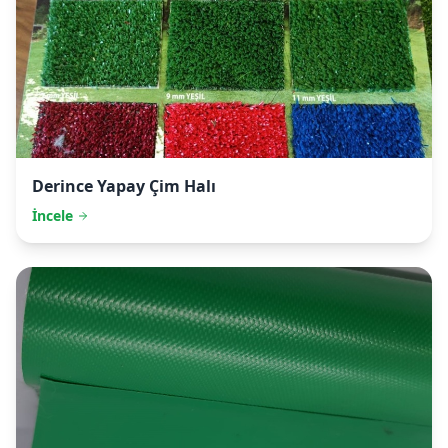
Derince
Yapay Çim Halı
İncele