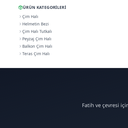
ÜRÜN KATEGORILERI
Çim Halı
Helmetin Bezi
Çim Halı Tutkalı
Peyzaj Çim Halı
Balkon Çim Halı
Teras Çim Halı
Fatih ve çevresi iç