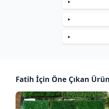
Fatih İçin Öne Çıkan Ürün