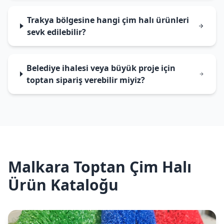
Trakya bölgesine hangi çim halı ürünleri
sevk edilebilir?
Belediye ihalesi veya büyük proje için
toptan sipariş verebilir miyiz?
Malkara Toptan Çim Halı
Ürün Kataloğu