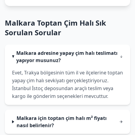
Malkara Toptan Çim Halı Sık
Sorulan Sorular
Malkara adresine yapay çim halı teslimatı
yapıyor musunuz?
Evet, Trakya bölgesinin tüm il ve ilçelerine toptan
yapay çim halı sevkiyatı gerçekleştiriyoruz.
İstanbul İstoç deposundan araçlı teslim veya
kargo ile gönderim seçenekleri mevcuttur.
Malkara için toptan çim halı m² fiyatı
nasıl belirlenir?