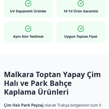
UV Dayanımlı Ürünler
10 Yıl Ürün Garantisi
Aynı Gün Teslimat
Uygun Toptan Fiyat
Malkara Toptan Yapay Çim
Halı ve Park Bahçe
Kaplama Ürünleri
Çim Halı Park Peyzaj
olarak Trakya bölgesinin tüm il