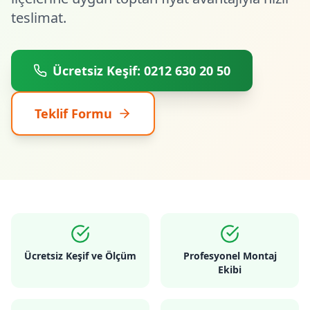
teslimat.
Ücretsiz Keşif: 0212 630 20 50
Teklif Formu
Ücretsiz Keşif ve Ölçüm
Profesyonel Montaj
Ekibi