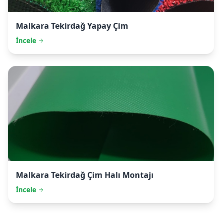
Malkara
Tekirdağ Yapay Çim
İncele
Malkara
Tekirdağ Çim Halı Montajı
İncele