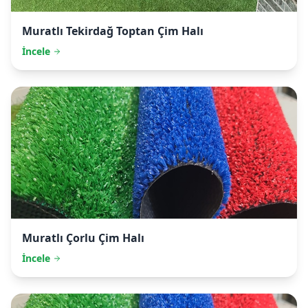
Muratlı
Tekirdağ Toptan Çim Halı
İncele
Muratlı
Çorlu Çim Halı
İncele