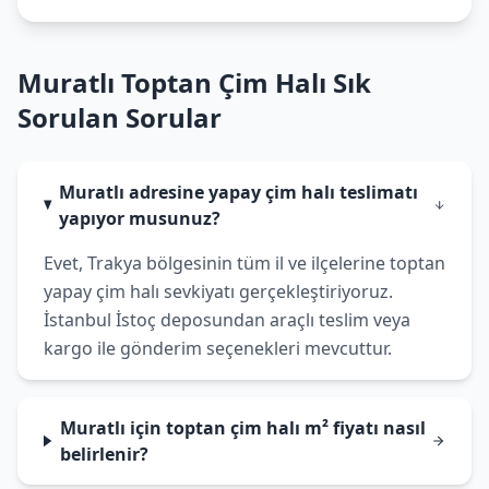
Muratlı Toptan Çim Halı Sık
Sorulan Sorular
Muratlı adresine yapay çim halı teslimatı
yapıyor musunuz?
Evet, Trakya bölgesinin tüm il ve ilçelerine toptan
yapay çim halı sevkiyatı gerçekleştiriyoruz.
İstanbul İstoç deposundan araçlı teslim veya
kargo ile gönderim seçenekleri mevcuttur.
Muratlı için toptan çim halı m² fiyatı nasıl
belirlenir?