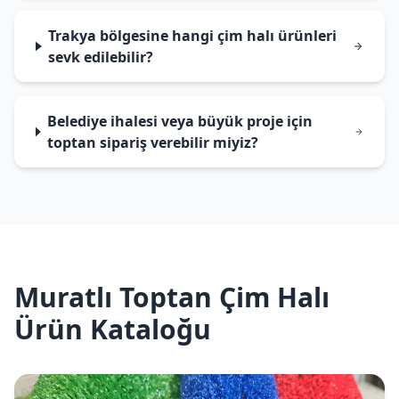
Trakya bölgesine hangi çim halı ürünleri
sevk edilebilir?
Belediye ihalesi veya büyük proje için
toptan sipariş verebilir miyiz?
Muratlı Toptan Çim Halı
Ürün Kataloğu