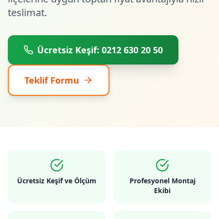
teslimat.
Ücretsiz Keşif: 0212 630 20 50
Teklif Formu
Ücretsiz Keşif ve Ölçüm
Profesyonel Montaj
Ekibi