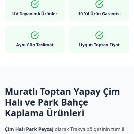
UV Dayanımlı Ürünler
10 Yıl Ürün Garantisi
Aynı Gün Teslimat
Uygun Toptan Fiyat
Muratlı Toptan Yapay Çim
Halı ve Park Bahçe
Kaplama Ürünleri
Çim Halı Park Peyzaj
olarak Trakya bölgesinin tüm il