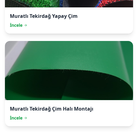
Muratlı
Tekirdağ Yapay Çim
İncele
Muratlı
Tekirdağ Çim Halı Montajı
İncele