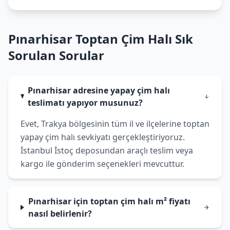
Pınarhisar Toptan Çim Halı Sık
Sorulan Sorular
Pınarhisar adresine yapay çim halı
teslimatı yapıyor musunuz?
Evet, Trakya bölgesinin tüm il ve ilçelerine toptan
yapay çim halı sevkiyatı gerçekleştiriyoruz.
İstanbul İstoç deposundan araçlı teslim veya
kargo ile gönderim seçenekleri mevcuttur.
Pınarhisar için toptan çim halı m² fiyatı
nasıl belirlenir?