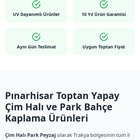
UV Dayanımlı Ürünler
10 Yıl Ürün Garantisi
Aynı Gün Teslimat
Uygun Toptan Fiyat
Pınarhisar Toptan Yapay
Çim Halı ve Park Bahçe
Kaplama Ürünleri
Çim Halı Park Peyzaj
olarak Trakya bölgesinin tüm il