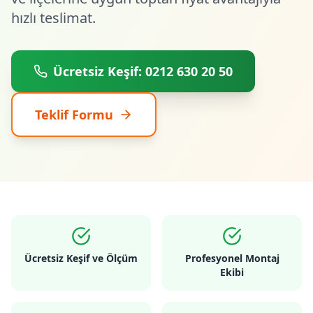
hızlı teslimat.
Ücretsiz Keşif: 0212 630 20 50
Teklif Formu
Ücretsiz Keşif ve Ölçüm
Profesyonel Montaj
Ekibi