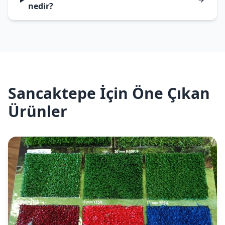
nedir?
Sancaktepe İçin Öne Çıkan
Ürünler