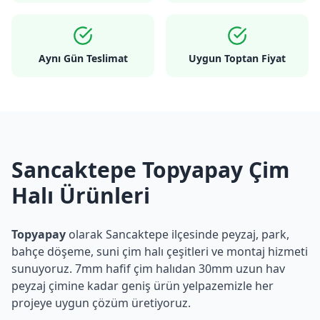
Aynı Gün Teslimat
Uygun Toptan Fiyat
Sancaktepe Topyapay Çim
Halı Ürünleri
Topyapay
olarak
Sancaktepe
ilçesinde peyzaj, park,
bahçe döşeme, suni çim halı çeşitleri ve montaj hizmeti
sunuyoruz. 7mm hafif çim halıdan 30mm uzun hav
peyzaj çimine kadar geniş ürün yelpazemizle her
projeye uygun çözüm üretiyoruz.