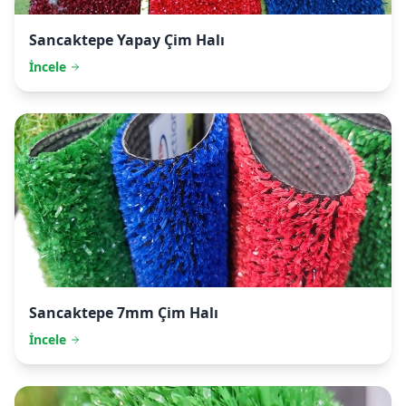
Sancaktepe
Yapay Çim Halı
İncele
Sancaktepe
7mm Çim Halı
İncele