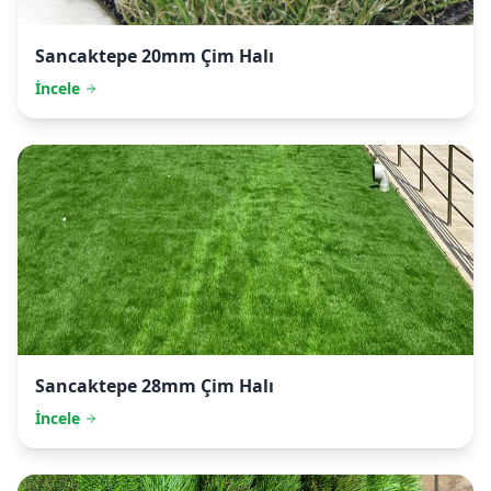
Sancaktepe
20mm Çim Halı
İncele
Sancaktepe
28mm Çim Halı
İncele