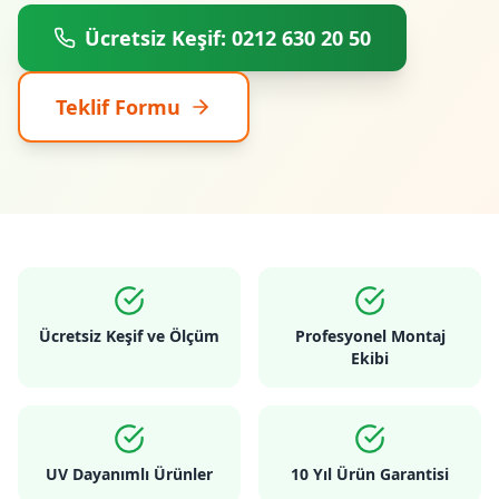
Ücretsiz Keşif: 0212 630 20 50
Teklif Formu
Ücretsiz Keşif ve Ölçüm
Profesyonel Montaj
Ekibi
UV Dayanımlı Ürünler
10 Yıl Ürün Garantisi