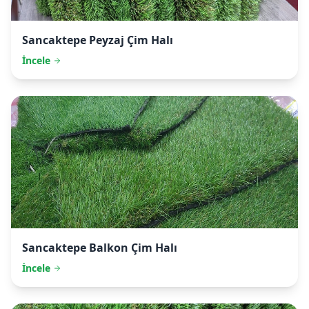
Sancaktepe
Peyzaj Çim Halı
İncele
Sancaktepe
Balkon Çim Halı
İncele