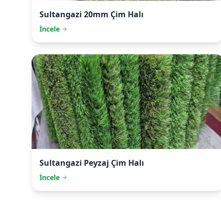
Sultangazi
20mm Çim Halı
İncele
Sultangazi
Peyzaj Çim Halı
İncele