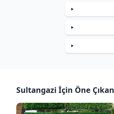
Sultangazi İçin Öne Çıka