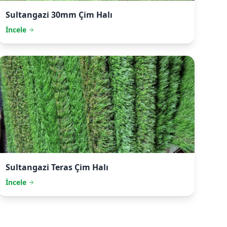
Sultangazi
30mm Çim Halı
İncele
Sultangazi
Teras Çim Halı
İncele