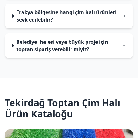
Trakya bölgesine hangi çim halı ürünleri
sevk edilebilir?
Belediye ihalesi veya büyük proje için
toptan sipariş verebilir miyiz?
Tekirdağ Toptan Çim Halı
Ürün Kataloğu