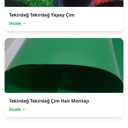
Tekirdağ
Tekirdağ Yapay Çim
İncele
Tekirdağ
Tekirdağ Çim Halı Montajı
İncele