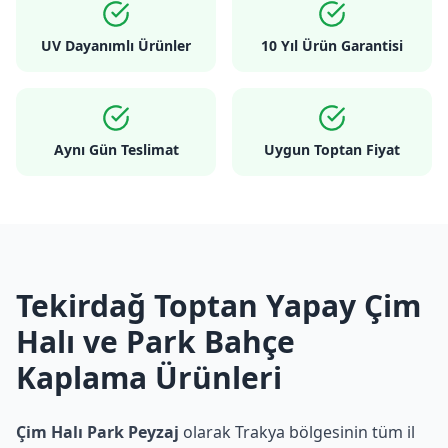
UV Dayanımlı Ürünler
10 Yıl Ürün Garantisi
Aynı Gün Teslimat
Uygun Toptan Fiyat
Tekirdağ Toptan Yapay Çim
Halı ve Park Bahçe
Kaplama Ürünleri
Çim Halı Park Peyzaj
olarak Trakya bölgesinin tüm il