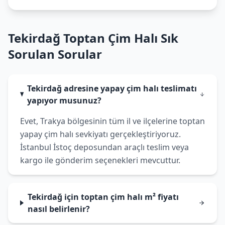
Tekirdağ Toptan Çim Halı Sık
Sorulan Sorular
Tekirdağ adresine yapay çim halı teslimatı
yapıyor musunuz?
Evet, Trakya bölgesinin tüm il ve ilçelerine toptan
yapay çim halı sevkiyatı gerçekleştiriyoruz.
İstanbul İstoç deposundan araçlı teslim veya
kargo ile gönderim seçenekleri mevcuttur.
Tekirdağ için toptan çim halı m² fiyatı
nasıl belirlenir?