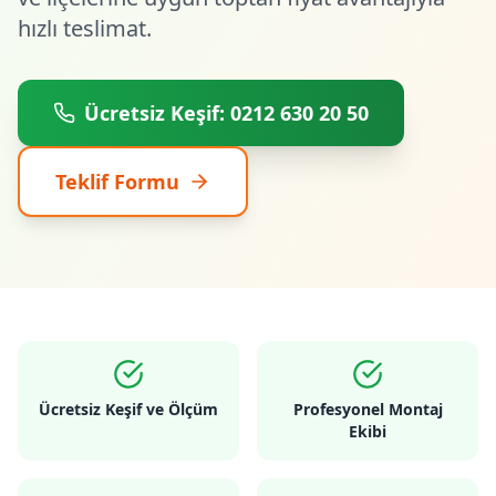
hızlı teslimat.
Ücretsiz Keşif: 0212 630 20 50
Teklif Formu
Ücretsiz Keşif ve Ölçüm
Profesyonel Montaj
Ekibi