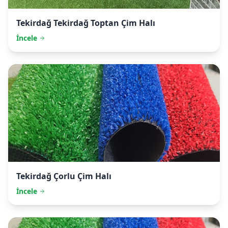
Tekirdağ
Tekirdağ Toptan Çim Halı
İncele
Tekirdağ
Çorlu Çim Halı
İncele