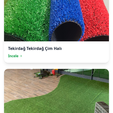
Tekirdağ
Tekirdağ Çim Halı
İncele