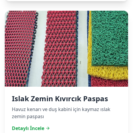
Islak Zemin Kıvırcık Paspas
Havuz kenarı ve duş kabini için kaymaz ıslak
zemin paspası
Detaylı İncele