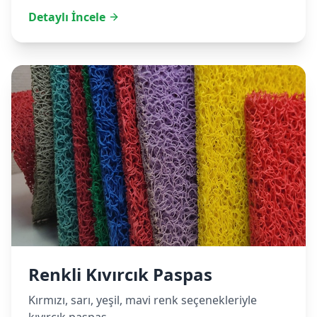
Detaylı İncele
Renkli Kıvırcık Paspas
Kırmızı, sarı, yeşil, mavi renk seçenekleriyle