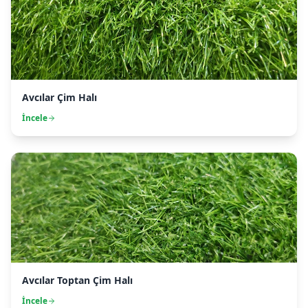
Avcılar Çim Halı
İncele
Avcılar Toptan Çim Halı
İncele