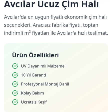
Avcılar Ucuz Çim Halı
Avcılar'da en uygun fiyatlı ekonomik çim halı
seçenekleri. Aracısız fabrika fiyatı, toptan
indirimli m² fiyatları ile Avcılar'a hızlı teslimat.
Ürün Özellikleri
UV Dayanımlı Malzeme
10 Yıl Garanti
Profesyonel Montaj Dahil
Kolay Bakım
Ücretsiz Keşif