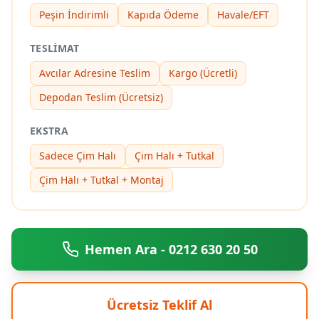
Peşin İndirimli
Kapıda Ödeme
Havale/EFT
TESLIMAT
Avcılar Adresine Teslim
Kargo (Ücretli)
Depodan Teslim (Ücretsiz)
EKSTRA
Sadece Çim Halı
Çim Halı + Tutkal
Çim Halı + Tutkal + Montaj
Hemen Ara - 0212 630 20 50
Ücretsiz Teklif Al