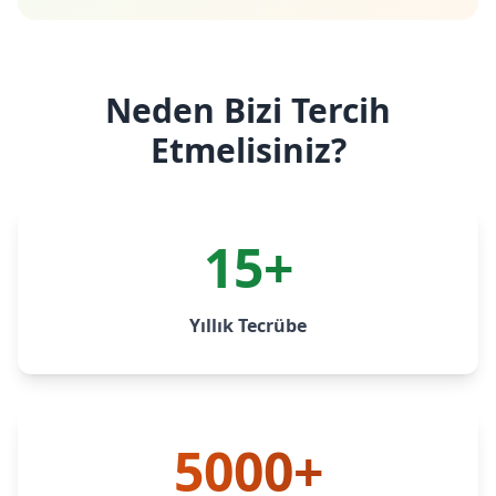
Neden Bizi Tercih
Etmelisiniz?
15+
Yıllık Tecrübe
5000+