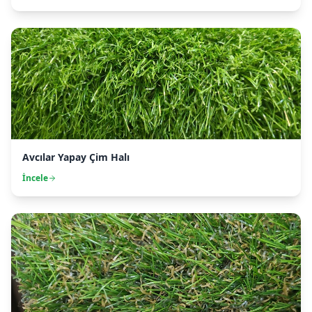
Avcılar Yapay Çim Halı
İncele