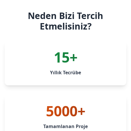
Neden Bizi Tercih
Etmelisiniz?
15+
Yıllık Tecrübe
5000+
Tamamlanan Proje