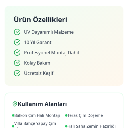
Ürün Özellikleri
UV Dayanımlı Malzeme
10 Yıl Garanti
Profesyonel Montaj Dahil
Kolay Bakım
Ücretsiz Keşif
Kullanım Alanları
Balkon Çim Halı Montajı
Teras Çim Döşeme
Villa Bahçe Yapay Çim
Halı Saha Zemin Hazırlığı