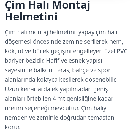
Çim Halı Montaj
Helmetini
Çim halı montaj helmetini, yapay çim halı
döşemesi öncesinde zemine serilerek nem,
kök, ot ve böcek geçişini engelleyen özel PVC
bariyer bezidir. Hafif ve esnek yapısı
sayesinde balkon, teras, bahçe ve spor
alanlarında kolayca kesilerek döşenebilir.
Uzun kenarlarda ek yapılmadan geniş
alanları örtebilen 4 mt genişliğine kadar
üretim seçeneği mevcuttur. Çim halıyı
nemden ve zeminle doğrudan temastan
korur.