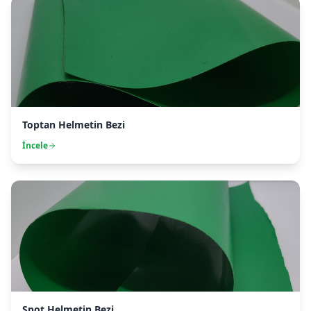
Toptan Helmetin Bezi
İncele
Spot Helmetin Bezi