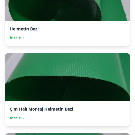
Helmetin Bezi
İncele
Çim Halı Montaj Helmetin Bezi
İncele