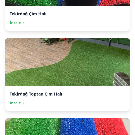
Tekirdağ Çim Halı
İncele
Tekirdağ Toptan Çim Halı
İncele