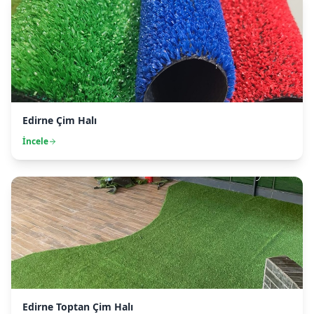
Edirne Çim Halı
İncele
Edirne Toptan Çim Halı