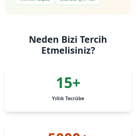
Neden Bizi Tercih
Etmelisiniz?
15+
Yıllık Tecrübe