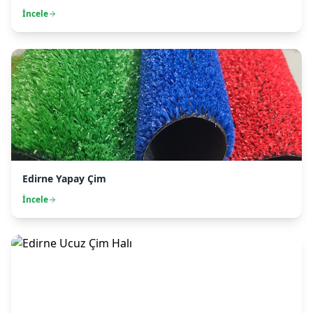
İncele
Edirne Yapay Çim
İncele