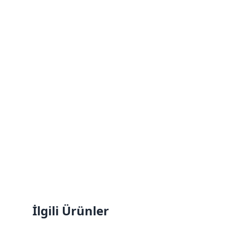
İlgili Ürünler