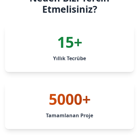
Etmelisiniz?
15+
Yıllık Tecrübe
5000+
Tamamlanan Proje