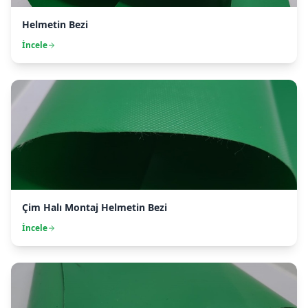
Helmetin Bezi
İncele
Çim Halı Montaj Helmetin Bezi
İncele