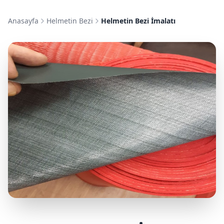
Anasayfa
Helmetin Bezi
Helmetin Bezi İmalatı