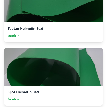
Toptan Helmetin Bezi
İncele
Spot Helmetin Bezi
İncele