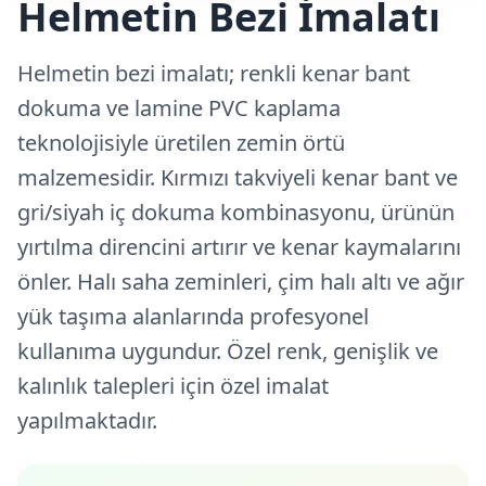
Helmetin Bezi İmalatı
Helmetin bezi imalatı; renkli kenar bant
dokuma ve lamine PVC kaplama
teknolojisiyle üretilen zemin örtü
malzemesidir. Kırmızı takviyeli kenar bant ve
gri/siyah iç dokuma kombinasyonu, ürünün
yırtılma direncini artırır ve kenar kaymalarını
önler. Halı saha zeminleri, çim halı altı ve ağır
yük taşıma alanlarında profesyonel
kullanıma uygundur. Özel renk, genişlik ve
kalınlık talepleri için özel imalat
yapılmaktadır.