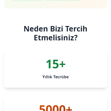
Neden Bizi Tercih
Etmelisiniz?
15+
Yıllık Tecrübe
5000+