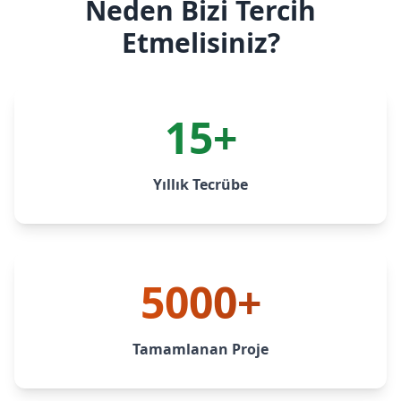
Neden Bizi Tercih
Etmelisiniz?
15+
Yıllık Tecrübe
5000+
Tamamlanan Proje