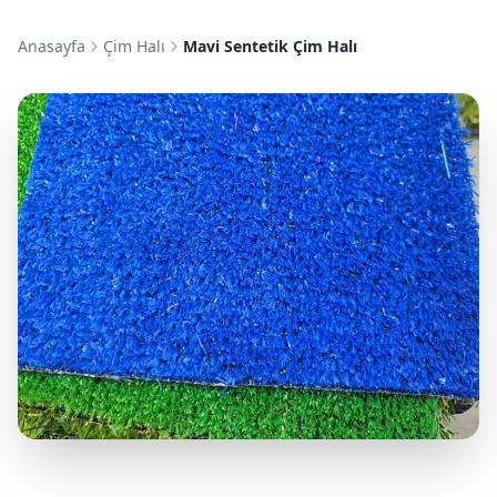
Anasayfa
Çim Halı
Mavi Sentetik Çim Halı