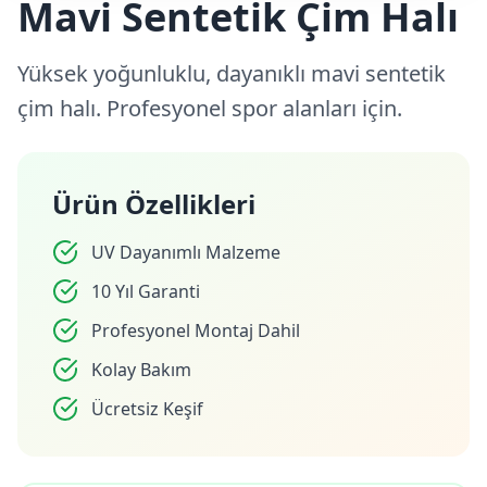
Mavi Sentetik Çim Halı
Yüksek yoğunluklu, dayanıklı mavi sentetik
çim halı. Profesyonel spor alanları için.
Ürün Özellikleri
UV Dayanımlı Malzeme
10 Yıl Garanti
Profesyonel Montaj Dahil
Kolay Bakım
Ücretsiz Keşif