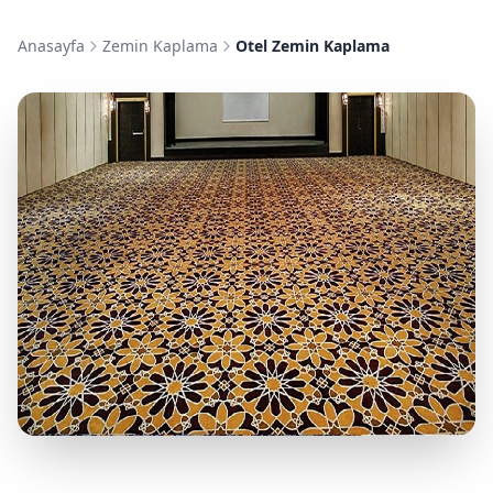
Anasayfa
Zemin Kaplama
Otel Zemin Kaplama