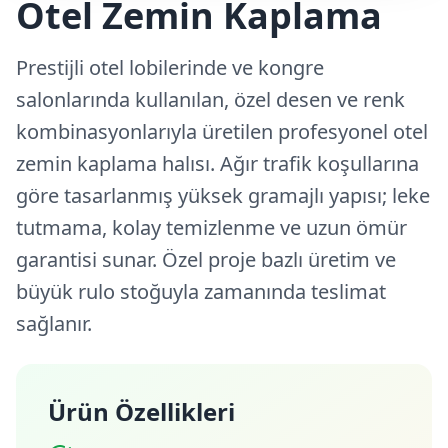
Otel Zemin Kaplama
Prestijli otel lobilerinde ve kongre
salonlarında kullanılan, özel desen ve renk
kombinasyonlarıyla üretilen profesyonel otel
zemin kaplama halısı. Ağır trafik koşullarına
göre tasarlanmış yüksek gramajlı yapısı; leke
tutmama, kolay temizlenme ve uzun ömür
garantisi sunar. Özel proje bazlı üretim ve
büyük rulo stoğuyla zamanında teslimat
sağlanır.
Ürün Özellikleri