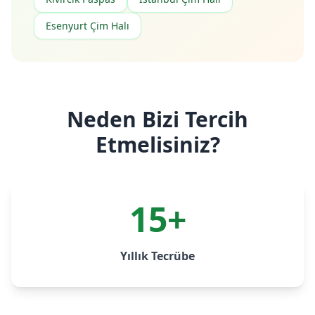
Esenyurt Çim Halı
Neden Bizi Tercih
Etmelisiniz?
15+
Yıllık Tecrübe