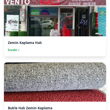
Zemin Kaplama Halı
İncele
Bukle Halı Zemin Kaplama