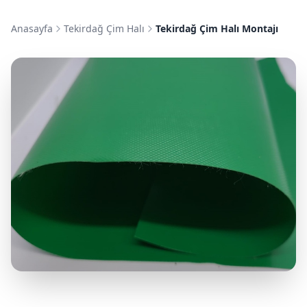
Anasayfa
Tekirdağ Çim Halı
Tekirdağ Çim Halı Montajı