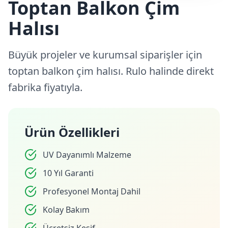
Toptan Balkon Çim
Halısı
Büyük projeler ve kurumsal siparişler için
toptan balkon çim halısı. Rulo halinde direkt
fabrika fiyatıyla.
Ürün Özellikleri
UV Dayanımlı Malzeme
10 Yıl Garanti
Profesyonel Montaj Dahil
Kolay Bakım