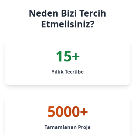
Neden Bizi Tercih
Etmelisiniz?
15+
Yıllık Tecrübe
5000+
Tamamlanan Proje