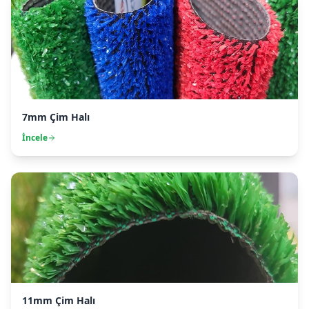
7mm Çim Halı
İncele
11mm Çim Halı