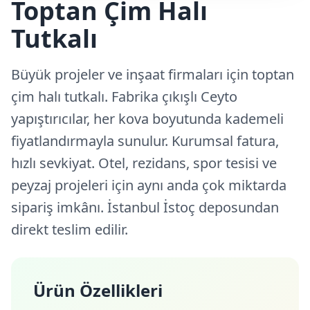
Toptan Çim Halı
Tutkalı
Büyük projeler ve inşaat firmaları için toptan
çim halı tutkalı. Fabrika çıkışlı Ceyto
yapıştırıcılar, her kova boyutunda kademeli
fiyatlandırmayla sunulur. Kurumsal fatura,
hızlı sevkiyat. Otel, rezidans, spor tesisi ve
peyzaj projeleri için aynı anda çok miktarda
sipariş imkânı. İstanbul İstoç deposundan
direkt teslim edilir.
Ürün Özellikleri