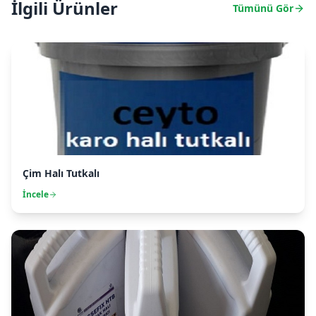
İlgili Ürünler
Tümünü Gör
Çim Halı Tutkalı
İncele