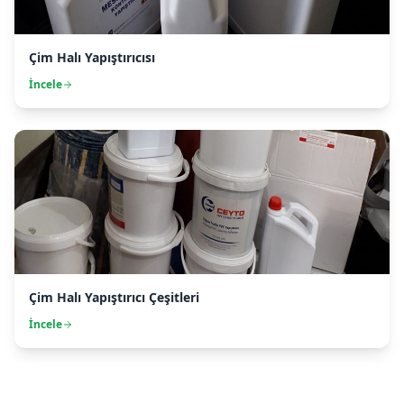
Çim Halı Yapıştırıcısı
İncele
Çim Halı Yapıştırıcı Çeşitleri
İncele