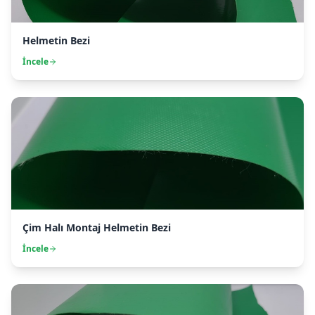
Helmetin Bezi
İncele
Çim Halı Montaj Helmetin Bezi
İncele