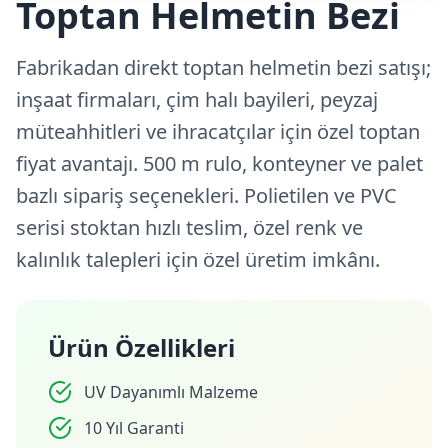
Toptan Helmetin Bezi
Fabrikadan direkt toptan helmetin bezi satışı;
inşaat firmaları, çim halı bayileri, peyzaj
müteahhitleri ve ihracatçılar için özel toptan
fiyat avantajı. 500 m rulo, konteyner ve palet
bazlı sipariş seçenekleri. Polietilen ve PVC
serisi stoktan hızlı teslim, özel renk ve
kalınlık talepleri için özel üretim imkânı.
Ürün Özellikleri
UV Dayanımlı Malzeme
10 Yıl Garanti