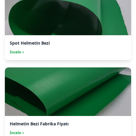
Spot Helmetin Bezi
İncele
Helmetin Bezi Fabrika Fiyatı
İncele