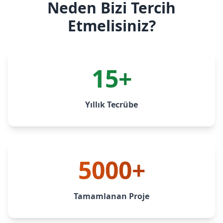
Neden Bizi Tercih
Etmelisiniz?
15+
Yıllık Tecrübe
5000+
Tamamlanan Proje