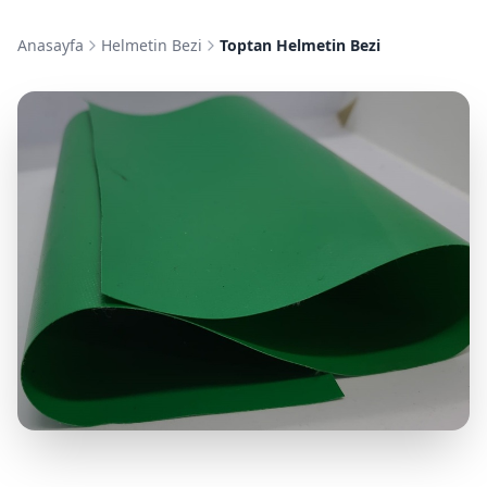
Anasayfa
Helmetin Bezi
Toptan Helmetin Bezi